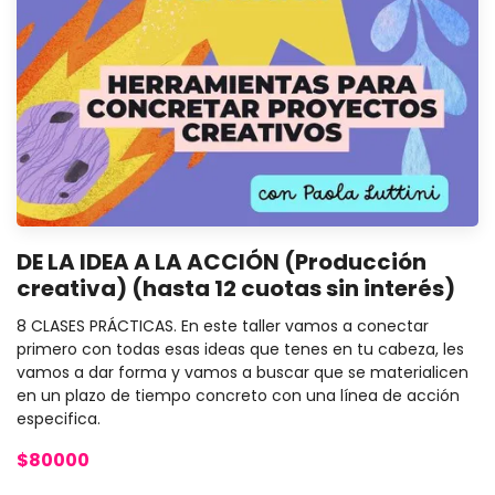
DE LA IDEA A LA ACCIÓN (Producción
creativa) (hasta 12 cuotas sin interés)
8 CLASES PRÁCTICAS. En este taller vamos a conectar
primero con todas esas ideas que tenes en tu cabeza, les
vamos a dar forma y vamos a buscar que se materialicen
en un plazo de tiempo concreto con una línea de acción
especifica.
$80000