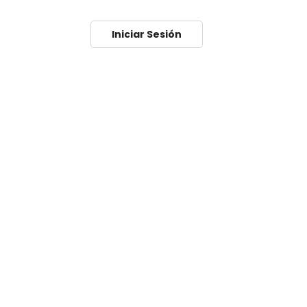
Iniciar Sesión