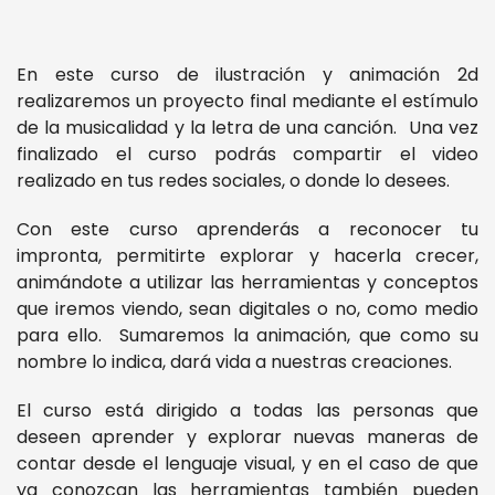
En este curso de ilustración y animación 2d
realizaremos un proyecto final mediante el estímulo
de la musicalidad y la letra de una canción. Una vez
finalizado el curso podrás compartir el video
realizado en tus redes sociales, o donde lo desees.
Con este curso aprenderás a reconocer tu
impronta, permitirte explorar y hacerla crecer,
animándote a utilizar las herramientas y conceptos
que iremos viendo, sean digitales o no, como medio
para ello. Sumaremos la animación, que como su
nombre lo indica, dará vida a nuestras creaciones.
El curso está dirigido a todas las personas que
deseen aprender y explorar nuevas maneras de
contar desde el lenguaje visual, y en el caso de que
ya conozcan las herramientas también pueden