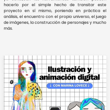
hacerlo por el simple hecho de transitar este
proyecto en sí mismo, poniendo en práctica el
análisis, el encuentro con el propio universo, el juego
de imágenes, la construcción de personajes y mucho
más.