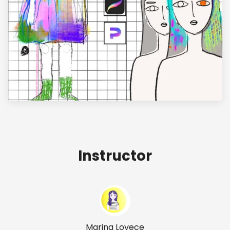
Instructor
Marina Lovece