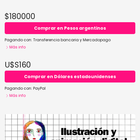
$180000
Comprar en Pesos argentinos
Pagando con:
Transferencia bancaria
y
Mercadopago
Más info
U$S160
Comprar en Dólares estadounidenses
Pagando con:
PayPal
Más info